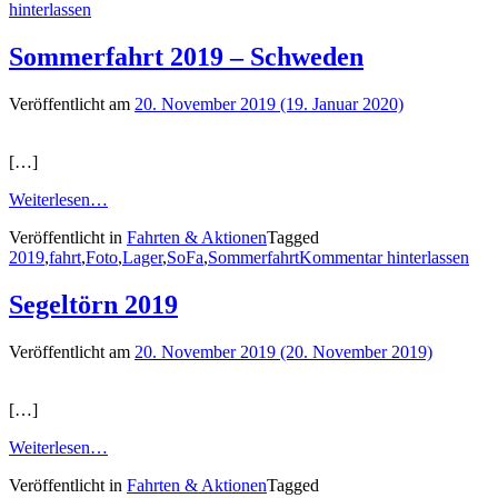
hinterlassen
Sommerfahrt 2019 – Schweden
Veröffentlicht am
20. November 2019
(19. Januar 2020)
[…]
Weiterlesen…
Veröffentlicht in
Fahrten & Aktionen
Tagged
2019
,
fahrt
,
Foto
,
Lager
,
SoFa
,
Sommerfahrt
Kommentar hinterlassen
Segeltörn 2019
Veröffentlicht am
20. November 2019
(20. November 2019)
[…]
Weiterlesen…
Veröffentlicht in
Fahrten & Aktionen
Tagged