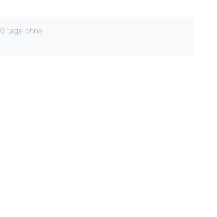
0 tage ohne