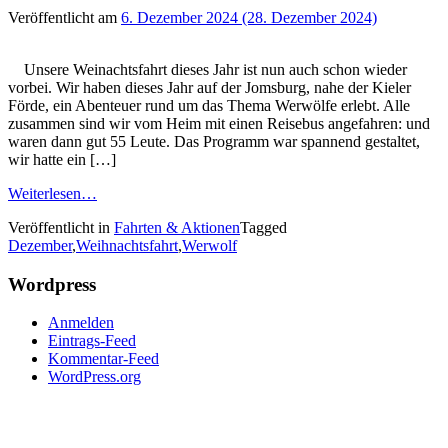
Veröffentlicht am
6. Dezember 2024
(28. Dezember 2024)
Unsere Weinachtsfahrt dieses Jahr ist nun auch schon wieder
vorbei. Wir haben dieses Jahr auf der Jomsburg, nahe der Kieler
Förde, ein Abenteuer rund um das Thema Werwölfe erlebt. Alle
zusammen sind wir vom Heim mit einen Reisebus angefahren: und
waren dann gut 55 Leute. Das Programm war spannend gestaltet,
wir hatte ein […]
Weiterlesen…
Veröffentlicht in
Fahrten & Aktionen
Tagged
Dezember
,
Weihnachtsfahrt
,
Werwolf
Wordpress
Anmelden
Eintrags-Feed
Kommentar-Feed
WordPress.org