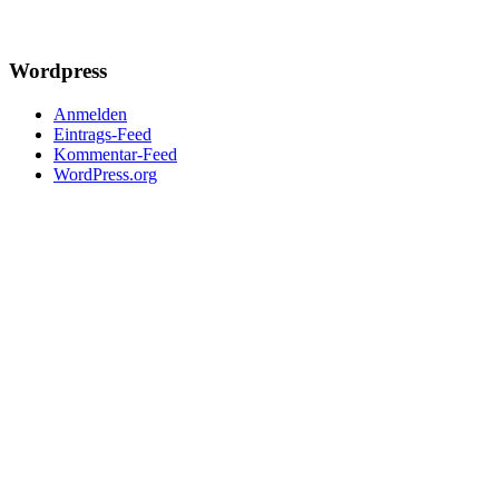
Wordpress
Anmelden
Eintrags-Feed
Kommentar-Feed
WordPress.org